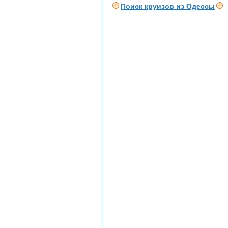
Поиск круизов из Одессы